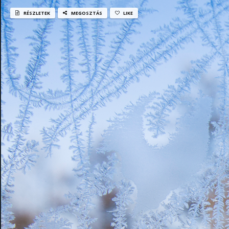
RÉSZLETEK
MEGOSZTÁS
LIKE