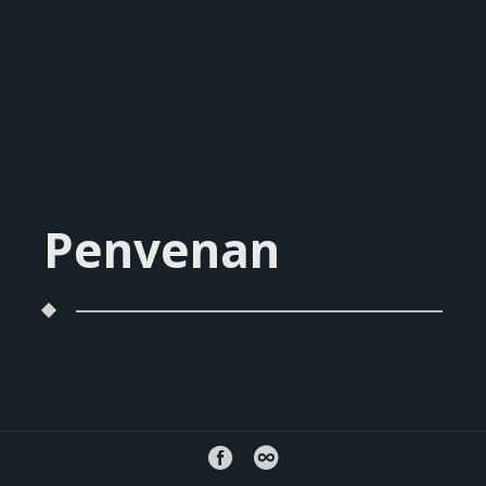
Penvenan