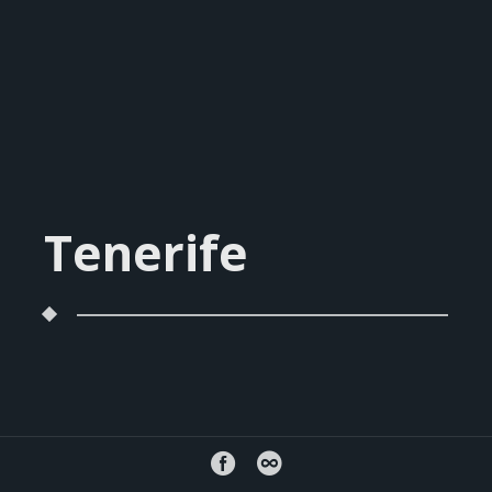
Tenerife