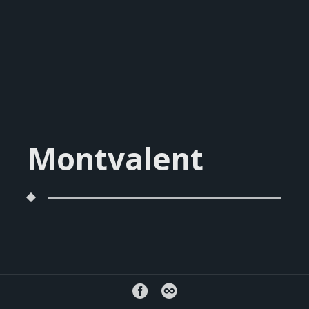
Montvalent