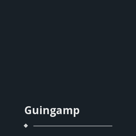
Guingamp