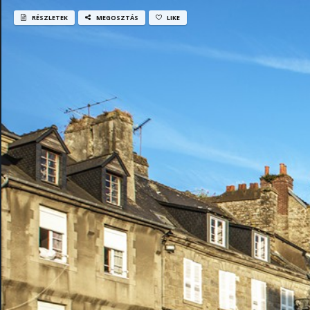
RÉSZLETEK
MEGOSZTÁS
LIKE