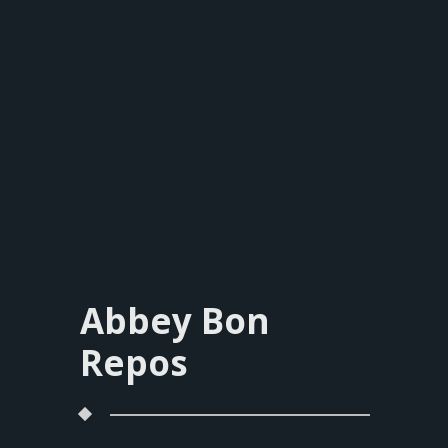
Abbey Bon
Repos