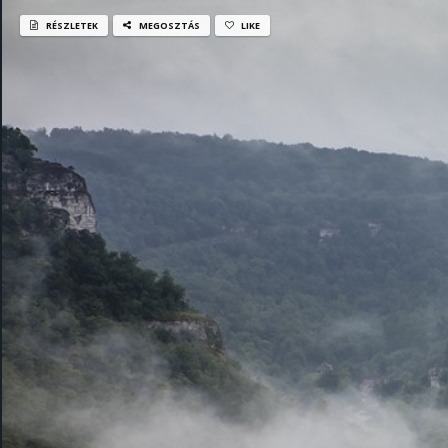
RÉSZLETEK
MEGOSZTÁS
LIKE