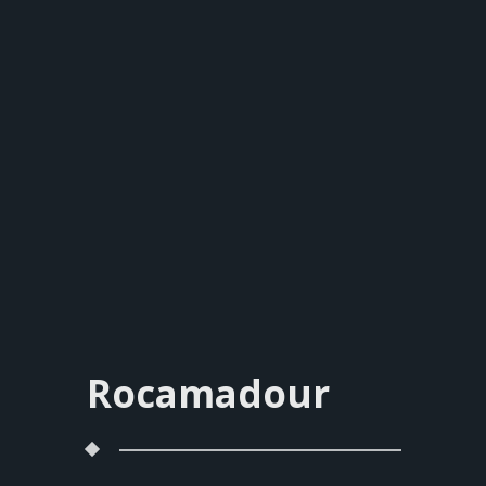
Rocamadour