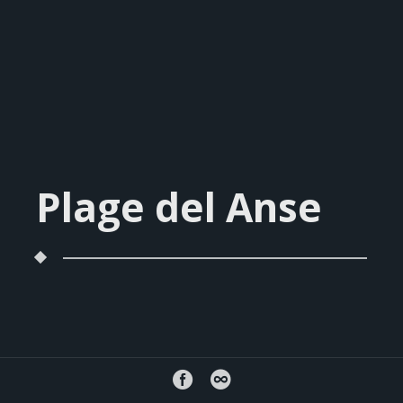
Plage del Anse